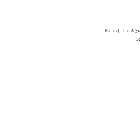
회사소개
제휴안
Co